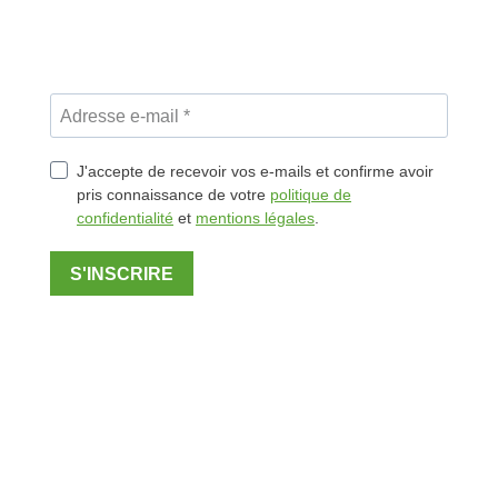
J'accepte de recevoir vos e-mails et confirme avoir
pris connaissance de votre
politique de
confidentialité
et
mentions légales
.
S'INSCRIRE